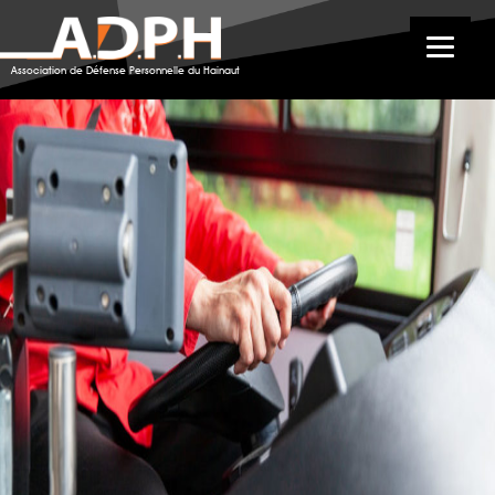
Association de Défense Personnelle du Hainaut